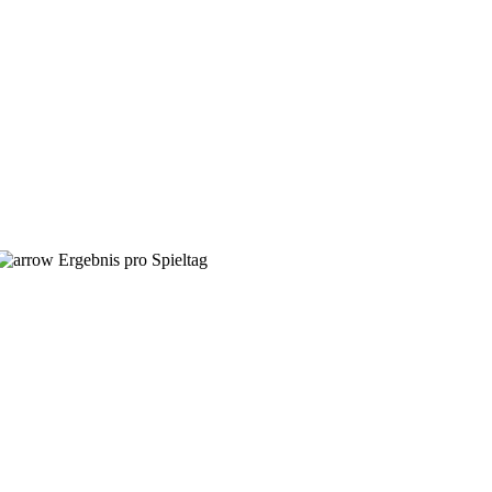
Ergebnis pro Spieltag