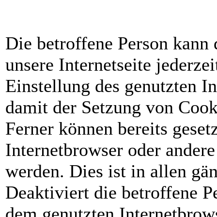
Die betroffene Person kann
unsere Internetseite jederze
Einstellung des genutzten I
damit der Setzung von Cook
Ferner können bereits gesetz
Internetbrowser oder ander
werden. Dies ist in allen g
Deaktiviert die betroffene 
dem genutzten Internetbrows