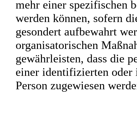
mehr einer spezifischen 
werden können, sofern di
gesondert aufbewahrt we
organisatorischen Maßnah
gewährleisten, dass die 
einer identifizierten oder
Person zugewiesen werde