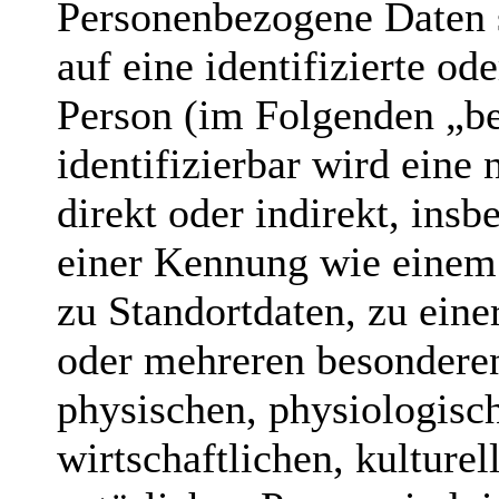
Personenbezogene Daten s
auf eine identifizierte ode
Person (im Folgenden „be
identifizierbar wird eine
direkt oder indirekt, ins
einer Kennung wie eine
zu Standortdaten, zu ein
oder mehreren besondere
physischen, physiologisch
wirtschaftlichen, kulturel