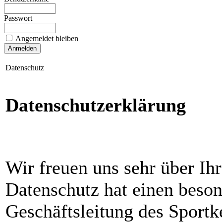
Passwort
Angemeldet bleiben
Datenschutz
Datenschutzerklärung
Wir freuen uns sehr über Ihr
Datenschutz hat einen beson
Geschäftsleitung des Sportk