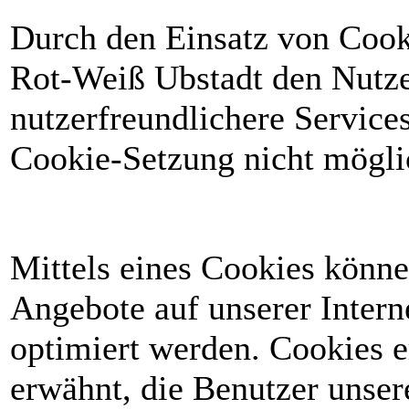
Durch den Einsatz von Cook
Rot-Weiß Ubstadt den Nutzer
nutzerfreundlichere Services
Cookie-Setzung nicht mögli
Mittels eines Cookies könn
Angebote auf unserer Intern
optimiert werden. Cookies e
erwähnt, die Benutzer unsere