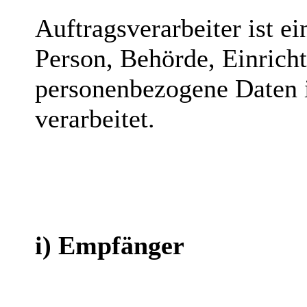
Auftragsverarbeiter ist ei
Person, Behörde, Einricht
personenbezogene Daten 
verarbeitet.
i) Empfänger