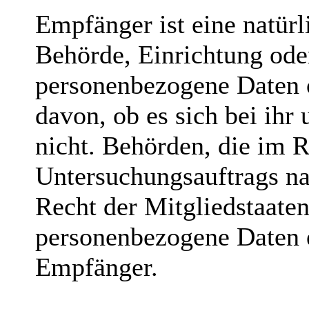
Empfänger ist eine natürl
Behörde, Einrichtung oder
personenbezogene Daten 
davon, ob es sich bei ihr
nicht. Behörden, die im
Untersuchungsauftrags n
Recht der Mitgliedstaate
personenbezogene Daten er
Empfänger.