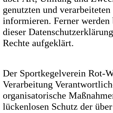
genutzten und verarbeitete
informieren. Ferner werden 
dieser Datenschutzerklärung
Rechte aufgeklärt.
Der Sportkegelverein Rot-We
Verarbeitung Verantwortlich
organisatorische Maßnahme
lückenlosen Schutz der über 