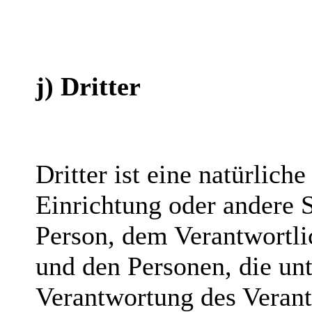
j) Dritter
Dritter ist eine natürlich
Einrichtung oder andere S
Person, dem Verantwortli
und den Personen, die unt
Verantwortung des Verant