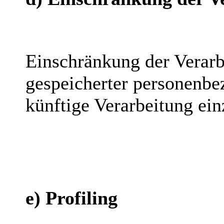
Einschränkung der Verarb
gespeicherter personenbe
künftige Verarbeitung ei
e) Profiling