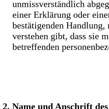
unmissverständlich abge
einer Erklärung oder eine
bestätigenden Handlung, m
verstehen gibt, dass sie m
betreffenden personenbez
2. Name und Anschrift des