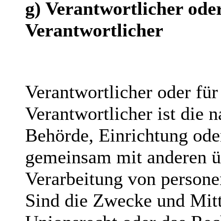
g) Verantwortlicher ode
Verantwortlicher
Verantwortlicher oder für
Verantwortlicher ist die n
Behörde, Einrichtung oder
gemeinsam mit anderen ü
Verarbeitung von persone
Sind die Zwecke und Mitt