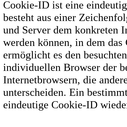
Cookie-ID ist eine eindeuti
besteht aus einer Zeichenfol
und Server dem konkreten I
werden können, in dem das 
ermöglicht es den besuchten
individuellen Browser der b
Internetbrowsern, die ander
unterscheiden. Ein bestimmt
eindeutige Cookie-ID wieder