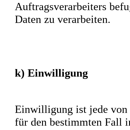
Auftragsverarbeiters bef
Daten zu verarbeiten.
k) Einwilligung
Einwilligung ist jede von
für den bestimmten Fall i