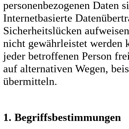
personenbezogenen Daten si
Internetbasierte Datenübert
Sicherheitslücken aufweisen
nicht gewährleistet werden 
jeder betroffenen Person fr
auf alternativen Wegen, beis
übermitteln.
1. Begriffsbestimmungen