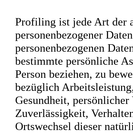
Profiling ist jede Art der
personenbezogener Daten, 
personenbezogenen Date
bestimmte persönliche Asp
Person beziehen, zu bewe
bezüglich Arbeitsleistung
Gesundheit, persönlicher 
Zuverlässigkeit, Verhalte
Ortswechsel dieser natürl