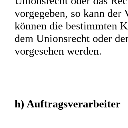
Unionsrecht oder das Rec
vorgegeben, so kann der 
können die bestimmten Kr
dem Unionsrecht oder dem
vorgesehen werden.
h) Auftragsverarbeiter