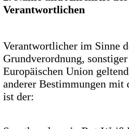
Verantwortlichen
Verantwortlicher im Sinne d
Grundverordnung, sonstiger 
Europäischen Union geltend
anderer Bestimmungen mit d
ist der: