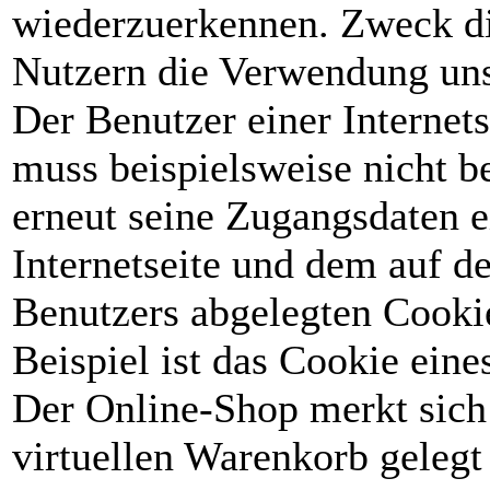
wiederzuerkennen. Zweck di
Nutzern die Verwendung unser
Der Benutzer einer Internets
muss beispielsweise nicht b
erneut seine Zugangsdaten e
Internetseite und dem auf 
Benutzers abgelegten Cooki
Beispiel ist das Cookie ein
Der Online-Shop merkt sich 
virtuellen Warenkorb gelegt 