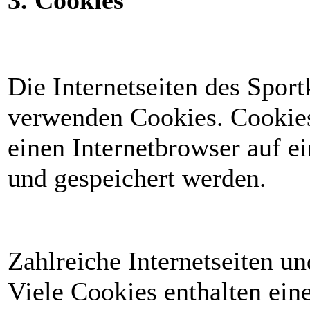
Die Internetseiten des Spor
verwenden Cookies. Cookies
einen Internetbrowser auf 
und gespeichert werden.
Zahlreiche Internetseiten u
Viele Cookies enthalten ein