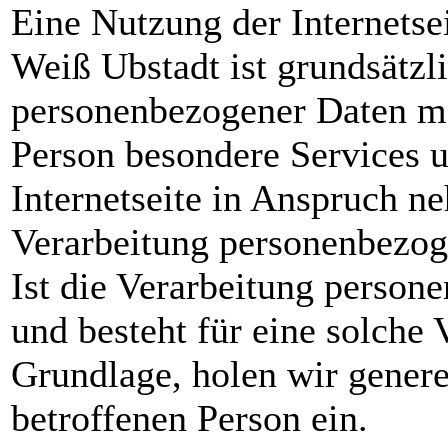
Eine Nutzung der Internetse
Weiß Ubstadt ist grundsätzl
personenbezogener Daten mö
Person besondere Services u
Internetseite in Anspruch n
Verarbeitung personenbezog
Ist die Verarbeitung person
und besteht für eine solche 
Grundlage, holen wir genere
betroffenen Person ein.