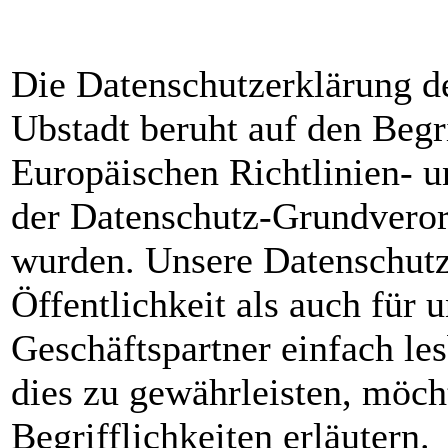
Die Datenschutzerklärung d
Ubstadt beruht auf den Begri
Europäischen Richtlinien- 
der Datenschutz-Grundver
wurden. Unsere Datenschutze
Öffentlichkeit als auch für
Geschäftspartner einfach le
dies zu gewährleisten, möch
Begrifflichkeiten erläutern.