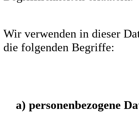
Wir verwenden in dieser Da
die folgenden Begriffe:
a) personenbezogene Da