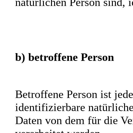
natürlichen Person sind, i
b) betroffene Person
Betroffene Person ist jede
identifizierbare natürlic
Daten von dem für die Ve