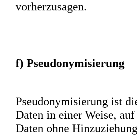
vorherzusagen.
f) Pseudonymisierung
Pseudonymisierung ist di
Daten in einer Weise, au
Daten ohne Hinzuziehung 