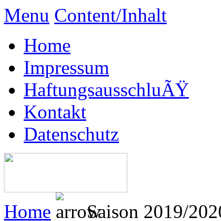
Menu
Content/Inhalt
Home
Impressum
HaftungsausschluÃŸ
Kontakt
Datenschutz
Home
Saison 2019/202