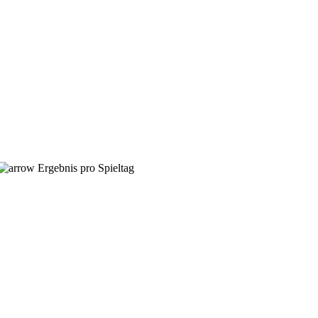
Ergebnis pro Spieltag