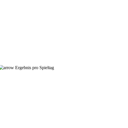
Ergebnis pro Spieltag