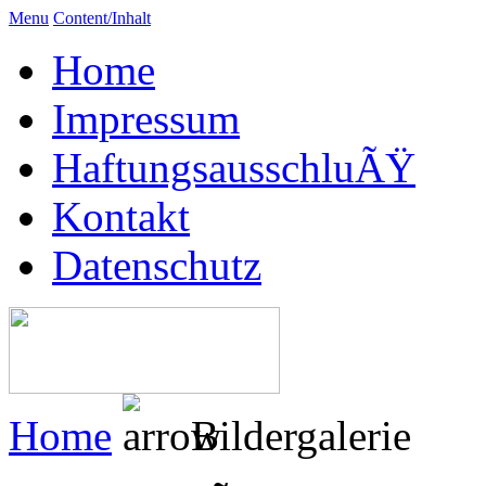
Menu
Content/Inhalt
Home
Impressum
HaftungsausschluÃŸ
Kontakt
Datenschutz
Home
Bildergalerie