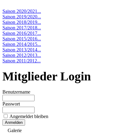
Saison 2020/2021...
Saison 2019/2020...
Saison 2018/2019...
Saison 2017/2018...
Saison 2016/2017...
Saison 2015/2016...
Saison 2014/2015...
Saison 2013/2014...
Saison 2012/2013...
Saison 2011/2012...
Mitglieder Login
Benutzername
Passwort
Angemeldet bleiben
Galerie