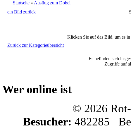
Startseite
»
Ausflug zum Dobel
ein Bild zurück
S
Klicken Sie auf das Bild, um es i
Zurück zur Kategorieübersicht
Es befinden sich insge
Zugriffe auf a
Wer online ist
© 2026 Rot-
Besucher:
482285 Bes